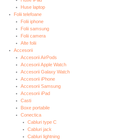
Huse laptop
Folii telefoane
Folii iphone
Folii samsung
Folii camera
Alte folii
Accesorii
Accesorii AirPods
Accesorii Apple Watch
Accesorii Galaxy Watch
Accesorii iPhone
Accesorii Samsung
Accesorii iPad
Casti
Boxe portabile
Conectica
Cabluri type C
Cabluri jack
Cabluri lightning