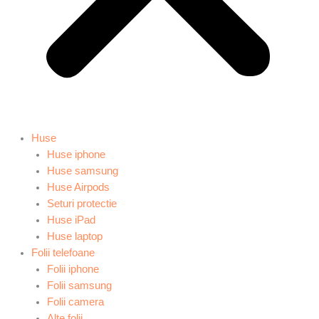
Huse
Huse iphone
Huse samsung
Huse Airpods
Seturi protectie
Huse iPad
Huse laptop
Folii telefoane
Folii iphone
Folii samsung
Folii camera
Alte folii