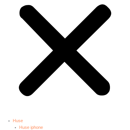
Huse
Huse iphone