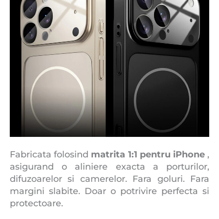
Fabricata folosind
matrita 1:1 pentru iPhone
,
asigurand o aliniere exacta a porturilor,
difuzoarelor si camerelor. Fara goluri. Fara
margini slabite. Doar o potrivire perfecta si
protectoare.