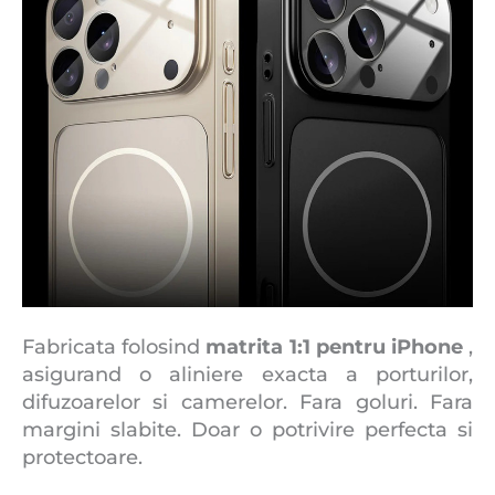
Fabricata folosind
matrita 1:1 pentru iPhone
,
asigurand o aliniere exacta a porturilor,
difuzoarelor si camerelor. Fara goluri. Fara
margini slabite. Doar o potrivire perfecta si
protectoare.