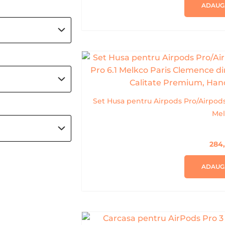
ADAUG
Set Husa pentru Airpods Pro/Airpods
Mel
284
ADAUG