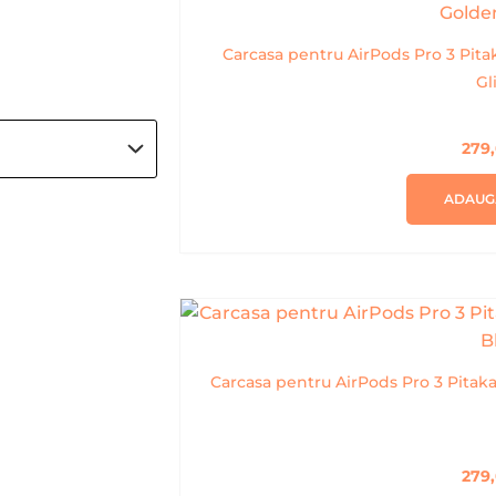
Carcasa pentru AirPods Pro 3 Pit
Gl
279
ADAUG
Carcasa pentru AirPods Pro 3 Pitak
279