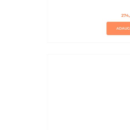
274
ADAUG