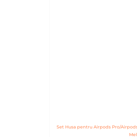
Set Husa pentru Airpods Pro/Airpods
Mel