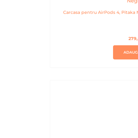
Carcasa pentru AirPods 4, Pitaka
279
ADAUG