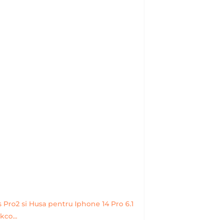
 Pro2 si Husa pentru Iphone 14 Pro 6.1
kco...