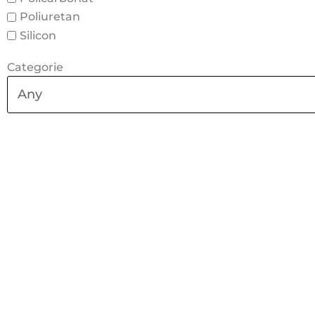
Poliuretan
Silicon
Categorie