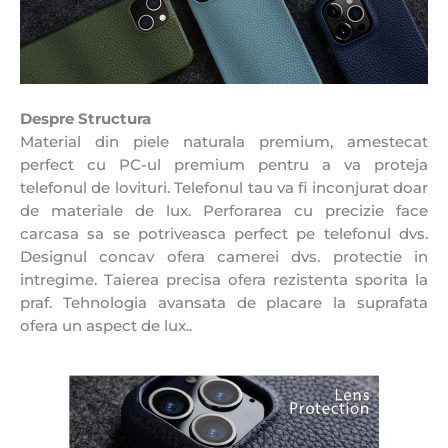
Despre Structura
Material din piele naturala premium, amestecat
perfect cu PC-ul premium pentru a va proteja
telefonul de lovituri. Telefonul tau va fi inconjurat doar
de materiale de lux. Perforarea cu precizie face
carcasa sa se potriveasca perfect pe telefonul dvs.
Designul concav ofera camerei dvs. protectie in
intregime. Taierea precisa ofera rezistenta sporita la
praf. Tehnologia avansata de placare la suprafata
ofera un aspect de lux..