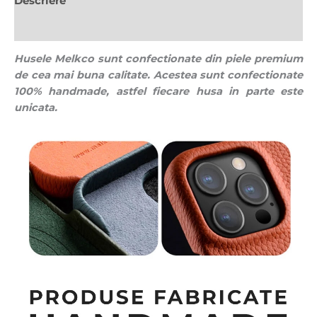
Descriere
Recenzii (0)
Husele Melkco sunt confectionate din piele premium
de cea mai buna calitate. Acestea sunt confectionate
100% handmade, astfel fiecare husa in parte este
unicata.