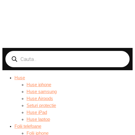
Products
search
Huse
Huse iphone
Huse samsung
Huse Airpods
Seturi protectie
Huse iPad
Huse laptop
Folii telefoane
Folii iphone