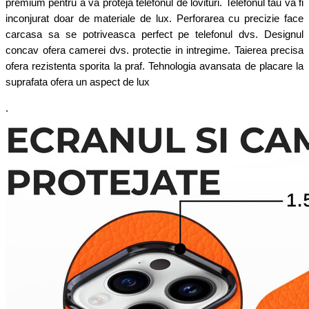
premium pentru a va proteja telefonul de lovituri. Telefonul tau va fi
inconjurat doar de materiale de lux. Perforarea cu precizie face
carcasa sa se potriveasca perfect pe telefonul dvs. Designul
concav ofera camerei dvs. protectie in intregime. Taierea precisa
ofera rezistenta sporita la praf. Tehnologia avansata de placare la
suprafata ofera un aspect de lux
.