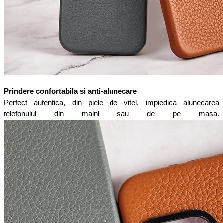
Prindere confortabila si anti-alunecare
Perfect autentica, din piele de vitel, impiedica alunecarea
telefonului din maini sau de pe masa.