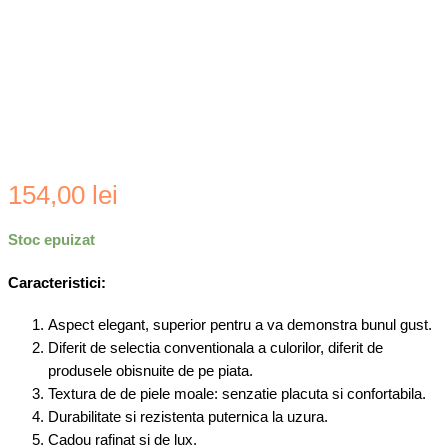
154,00
lei
Stoc epuizat
Caracteristici:
Aspect elegant, superior pentru a va demonstra bunul gust.
Diferit de selectia conventionala a culorilor, diferit de
produsele obisnuite de pe piata.
Textura de de piele moale: senzatie placuta si confortabila.
Durabilitate si rezistenta puternica la uzura.
Cadou rafinat si de lux.