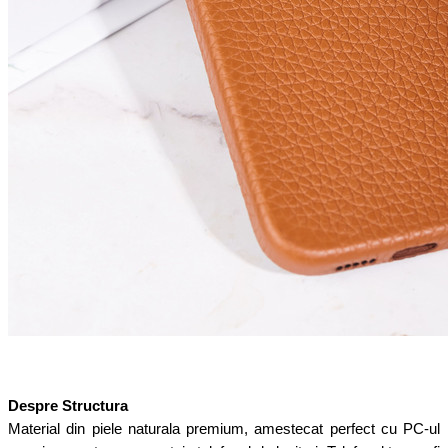
Despre Structura
Material din piele naturala premium, amestecat perfect cu PC-ul