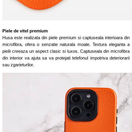
Piele de vitel premium
Husa este realizata din piele premium si captuseala interioara din
microfibra, ofera o senzatie naturala moale. Textura eleganta a
pielii creeaza un aspect clasic si luxos. Captuseala din microfibra
din interior va ajuta sa va protejati telefonul impotriva deteriorarii
sau zgarieturilor.