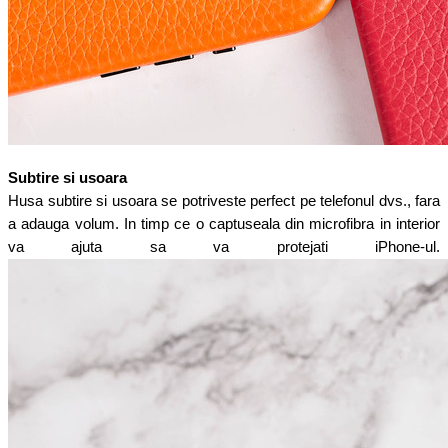
Subtire si usoara
Husa subtire si usoara se potriveste perfect pe telefonul dvs., fara
a adauga volum. In timp ce o captuseala din microfibra in interior
va ajuta sa va protejati iPhone-ul.