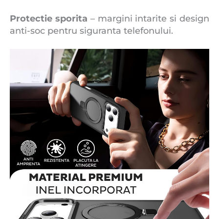
Protectie sporita
– margini intarite si design
anti-soc pentru siguranta telefonului.