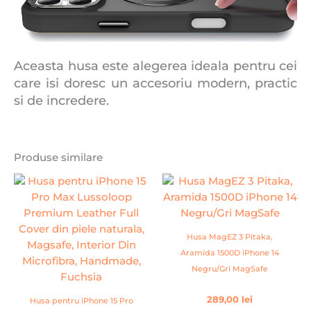
Aceasta husa este alegerea ideala pentru cei
care isi doresc un accesoriu modern, practic
si de incredere.
Produse similare
Husa MagEZ 3 Pitaka,
Aramida 1500D iPhone 14
Negru/Gri MagSafe
289,00
lei
Husa pentru iPhone 15 Pro