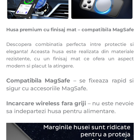
Husa premium cu finisaj mat – compatibila MagSafe
Descopera combinatia perfecta intre protectie si
eleganta! Aceasta husa este realizata din materiale
rezistente, cu un finisaj mat ce ofera un aspect
modern si placut la atingere.
Compatibila MagSafe
– se fixeaza rapid si
sigur cu accesoriile MagSafe.
Incarcare wireless fara griji
– nu este nevoie
sa indepartezi husa pentru alimentare.