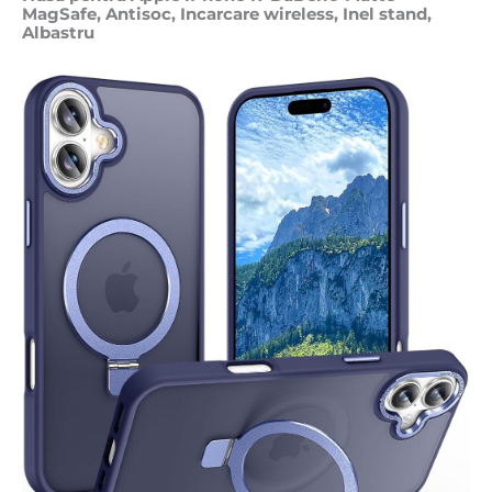
MagSafe, Antisoc, Incarcare wireless, Inel stand,
Albastru