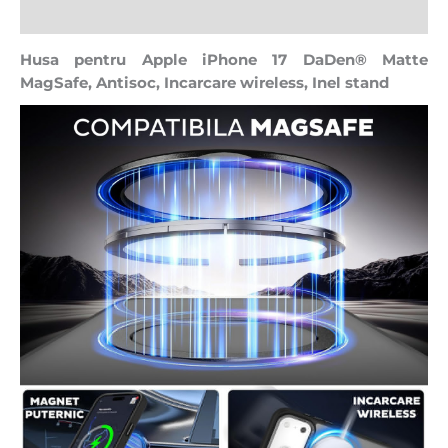
Recenzii (0)
Husa pentru Apple iPhone 17 DaDen® Matte
MagSafe, Antisoc, Incarcare wireless, Inel stand