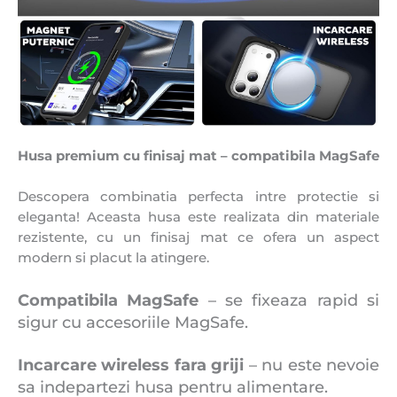
Husa premium cu finisaj mat – compatibila MagSafe
Descopera combinatia perfecta intre protectie si
eleganta! Aceasta husa este realizata din materiale
rezistente, cu un finisaj mat ce ofera un aspect
modern si placut la atingere.
Compatibila MagSafe
– se fixeaza rapid si
sigur cu accesoriile MagSafe.
Incarcare wireless fara griji
– nu este nevoie
sa indepartezi husa pentru alimentare.