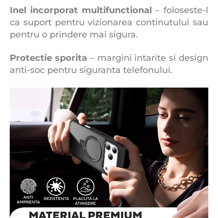
Inel incorporat multifunctional
– foloseste-l
ca suport pentru vizionarea continutului sau
pentru o prindere mai sigura.
Protectie sporita
– margini intarite si design
anti-soc pentru siguranta telefonului.