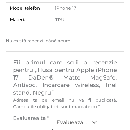
Model telefon
iPhone 17
Material
TPU
Nu există recenzii până acum.
Fii primul care scrii o recenzie
pentru „Husa pentru Apple iPhone
17 DaDen® Matte MagSafe,
Antisoc, Incarcare wireless, Inel
stand, Negru”
Adresa ta de email nu va fi publicată.
Câmpurile obligatorii sunt marcate cu
*
Evaluarea ta
*