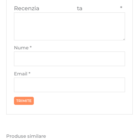
Recenzia ta
*
Nume
*
Email
*
Produse similare