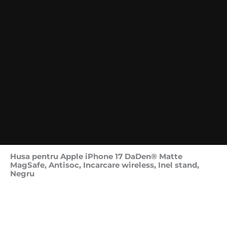
Husa pentru Apple iPhone 17 DaDen® Matte
MagSafe, Antisoc, Incarcare wireless, Inel stand,
Negru