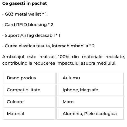
Ce gasesti in pachet
• G03 metal wallet * 1
• Card RFID blocking * 2
• Suport AirTag detasabil * 1
• Curea elastica tesuta, interschimbabila * 2
Ambalajul este realizat 100% din materiale reciclate,
contribuind la reducerea impactului asupra mediului.
Brand produs
Aulumu
Compatibilitate
Iphone, Magsafe
Culoare:
Maro
Material
Aluminiu, Piele ecologica