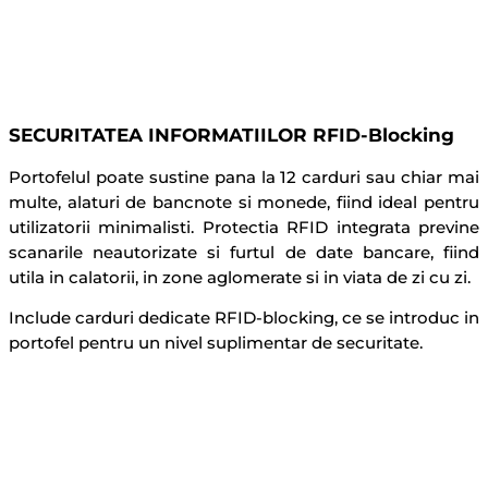
SECURITATEA INFORMATIILOR RFID-Blocking
Portofelul poate sustine pana la 12 carduri sau chiar mai
multe, alaturi de bancnote si monede, fiind ideal pentru
utilizatorii minimalisti. Protectia RFID integrata previne
scanarile neautorizate si furtul de date bancare, fiind
utila in calatorii, in zone aglomerate si in viata de zi cu zi.
Include carduri dedicate RFID-blocking, ce se introduc in
portofel pentru un nivel suplimentar de securitate.