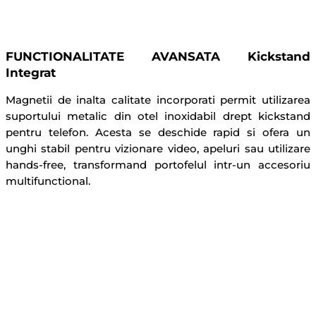
FUNCTIONALITATE AVANSATA Kickstand
Integrat
Magnetii de inalta calitate incorporati permit utilizarea
suportului metalic din otel inoxidabil drept kickstand
pentru telefon. Acesta se deschide rapid si ofera un
unghi stabil pentru vizionare video, apeluri sau utilizare
hands-free, transformand portofelul intr-un accesoriu
multifunctional.