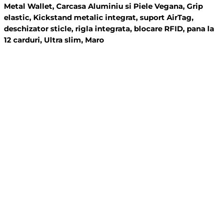
Metal Wallet, Carcasa Aluminiu si Piele Vegana, Grip
elastic, Kickstand metalic integrat, suport AirTag,
deschizator sticle, rigla integrata, blocare RFID, pana la
12 carduri, Ultra slim, Maro