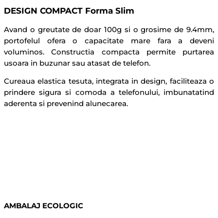
DESIGN COMPACT Forma Slim
Avand o greutate de doar 100g si o grosime de 9.4mm,
portofelul ofera o capacitate mare fara a deveni
voluminos. Constructia compacta permite purtarea
usoara in buzunar sau atasat de telefon.
Cureaua elastica tesuta, integrata in design, faciliteaza o
prindere sigura si comoda a telefonului, imbunatatind
aderenta si prevenind alunecarea.
AMBALAJ ECOLOGIC