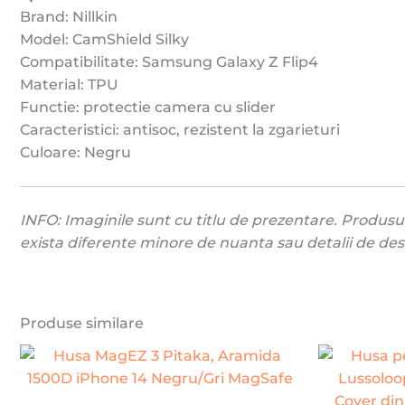
Brand: Nillkin
Model: CamShield Silky
Compatibilitate: Samsung Galaxy Z Flip4
Material: TPU
Functie: protectie camera cu slider
Caracteristici: antisoc, rezistent la zgarieturi
Culoare: Negru
INFO: Imaginile sunt cu titlu de prezentare. Produsul 
exista diferente minore de nuanta sau detalii de des
Produse similare