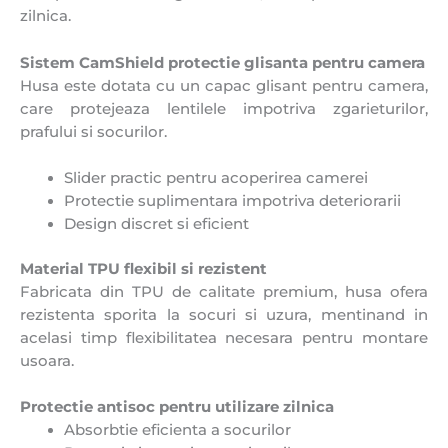
zilnica.
Sistem CamShield protectie glisanta pentru camera
Husa este dotata cu un capac glisant pentru camera,
care protejeaza lentilele impotriva zgarieturilor,
prafului si socurilor.
Slider practic pentru acoperirea camerei
Protectie suplimentara impotriva deteriorarii
Design discret si eficient
Material TPU flexibil si rezistent
Fabricata din TPU de calitate premium, husa ofera
rezistenta sporita la socuri si uzura, mentinand in
acelasi timp flexibilitatea necesara pentru montare
usoara.
Protectie antisoc pentru utilizare zilnica
Absorbtie eficienta a socurilor