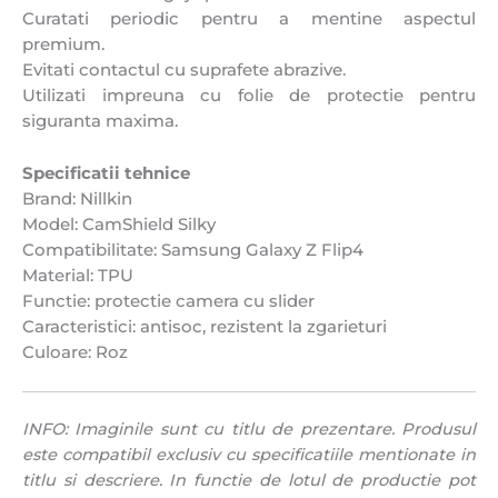
Curatati periodic pentru a mentine aspectul
premium.
Evitati contactul cu suprafete abrazive.
Utilizati impreuna cu folie de protectie pentru
siguranta maxima.
Specificatii tehnice
Brand: Nillkin
Model: CamShield Silky
Compatibilitate: Samsung Galaxy Z Flip4
Material: TPU
Functie: protectie camera cu slider
Caracteristici: antisoc, rezistent la zgarieturi
Culoare: Roz
INFO: Imaginile sunt cu titlu de prezentare. Produsul
este compatibil exclusiv cu specificatiile mentionate in
titlu si descriere. In functie de lotul de productie pot