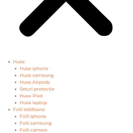
Huse
Huse iphone
Huse samsung
Huse Airpods
Seturi protectie
Huse iPad
Huse laptop
Folii telefoane
Folii iphone
Folii samsung
Folii camera