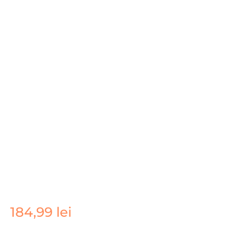
184,99
lei