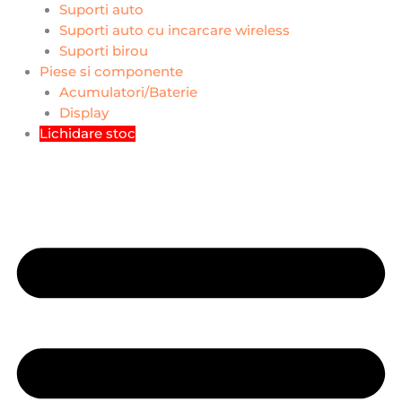
Suporti auto
Suporti auto cu incarcare wireless
Suporti birou
Piese si componente
Acumulatori/Baterie
Display
Lichidare stoc