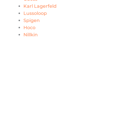
Karl Lagerfeld
Lussoloop
Spigen
Hoco
Nillkin