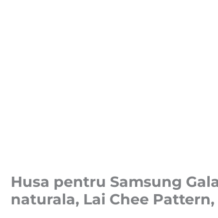
Husa pentru Samsung Galax
naturala, Lai Chee Pattern