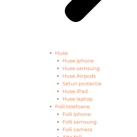
Huse
Huse iphone
Huse samsung
Huse Airpods
Seturi protectie
Huse iPad
Huse laptop
Folii telefoane
Folii iphone
Folii samsung
Folii camera