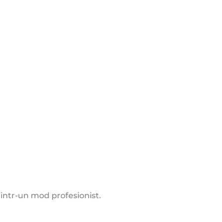
e intr-un mod profesionist.