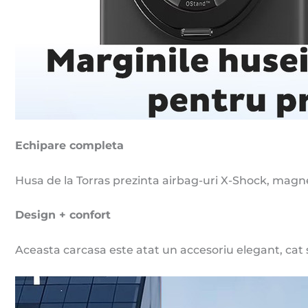
Echipare completa
Husa de la Torras prezinta airbag-uri X-Shock, magne
Design + confort
Aceasta carcasa este atat un accesoriu elegant, cat 