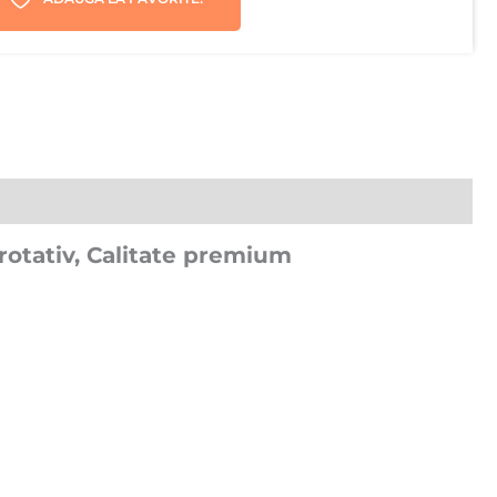
rotativ, Calitate premium