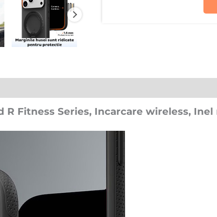
R Fitness Series, Incarcare wireless, Inel 