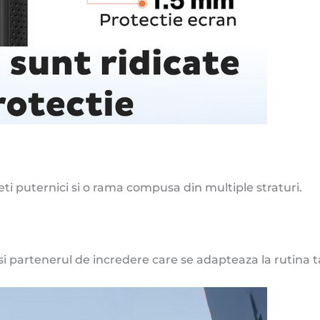
ti puternici si o rama compusa din multiple straturi.
si partenerul de incredere care se adapteaza la rutina t