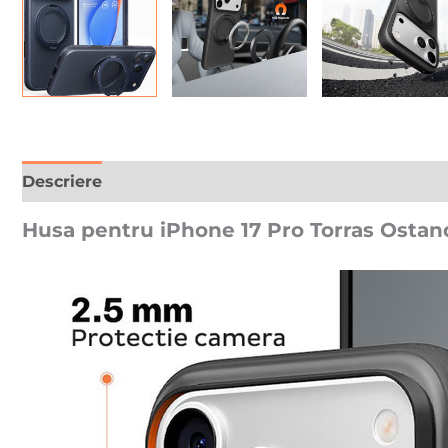
Descriere
Recenzii (0)
Husa pentru iPhone 17 Pro Torras Ostand 