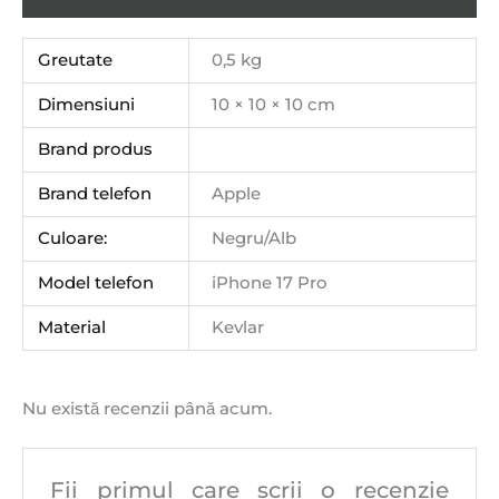
Greutate
0,5 kg
Dimensiuni
10 × 10 × 10 cm
Brand produs
Brand telefon
Apple
Culoare:
Negru/Alb
Model telefon
iPhone 17 Pro
Material
Kevlar
Nu există recenzii până acum.
Fii primul care scrii o recenzie