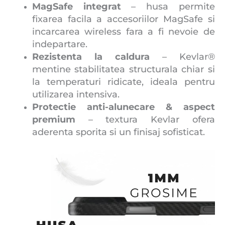
MagSafe integrat
– husa permite
fixarea facila a accesoriilor MagSafe si
incarcarea wireless fara a fi nevoie de
indepartare.
Rezistenta la caldura
– Kevlar®
mentine stabilitatea structurala chiar si
la temperaturi ridicate, ideala pentru
utilizarea intensiva.
Protectie anti-alunecare & aspect
premium
– textura Kevlar ofera
aderenta sporita si un finisaj sofisticat.