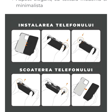
minimalista