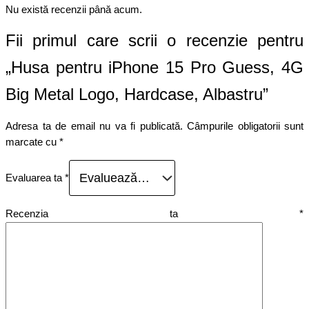
Nu există recenzii până acum.
Fii primul care scrii o recenzie pentru
„Husa pentru iPhone 15 Pro Guess, 4G
Big Metal Logo, Hardcase, Albastru”
Adresa ta de email nu va fi publicată.
Câmpurile obligatorii sunt
marcate cu
*
Evaluarea ta
*
Recenzia ta
*