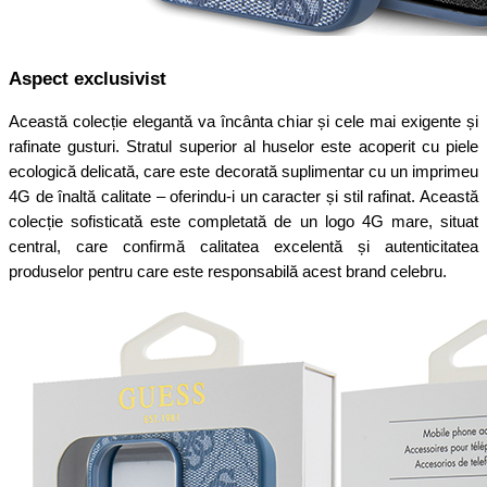
Aspect exclusivist
Această colecție elegantă va încânta chiar și cele mai exigente și
rafinate gusturi. Stratul superior al huselor este acoperit cu piele
ecologică delicată, care este decorată suplimentar cu un imprimeu
4G de înaltă calitate – oferindu-i un caracter și stil rafinat. Această
colecție sofisticată este completată de un logo 4G mare, situat
central, care confirmă calitatea excelentă și autenticitatea
produselor pentru care este responsabilă acest brand celebru.