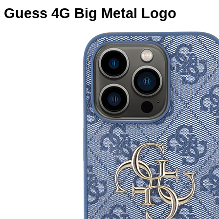
Guess 4G Big Metal Logo