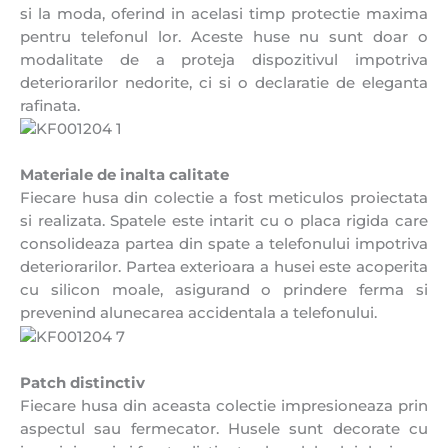
si la moda, oferind in acelasi timp protectie maxima
pentru telefonul lor. Aceste huse nu sunt doar o
modalitate de a proteja dispozitivul impotriva
deteriorarilor nedorite, ci si o declaratie de eleganta
rafinata.
Materiale de inalta calitate
Fiecare husa din colectie a fost meticulos proiectata
si realizata. Spatele este intarit cu o placa rigida care
consolideaza partea din spate a telefonului impotriva
deteriorarilor. Partea exterioara a husei este acoperita
cu silicon moale, asigurand o prindere ferma si
prevenind alunecarea accidentala a telefonului.
Patch distinctiv
Fiecare husa din aceasta colectie impresioneaza prin
aspectul sau fermecator. Husele sunt decorate cu