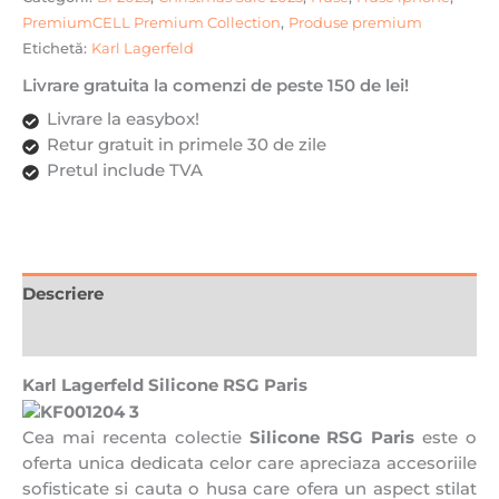
PremiumCELL Premium Collection
,
Produse premium
Etichetă:
Karl Lagerfeld
Livrare gratuita la comenzi de peste 150 de lei!
Livrare la easybox!
Retur gratuit in primele 30 de zile
Pretul include TVA
Descriere
Recenzii (0)
Karl Lagerfeld Silicone RSG Paris
Cea mai recenta colectie
Silicone RSG Paris
este o
oferta unica dedicata celor care apreciaza accesoriile
sofisticate si cauta o husa care ofera un aspect stilat