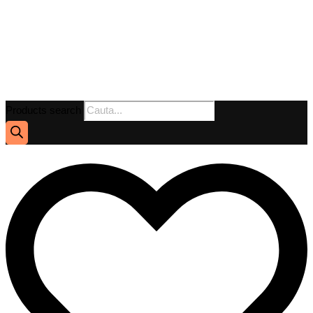
Products search