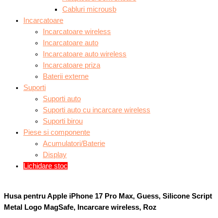
Cabluri microusb
Incarcatoare
Incarcatoare wireless
Incarcatoare auto
Incarcatoare auto wireless
Incarcatoare priza
Baterii externe
Suporti
Suporti auto
Suporti auto cu incarcare wireless
Suporti birou
Piese si componente
Acumulatori/Baterie
Display
Lichidare stoc
Husa pentru Apple iPhone 17 Pro Max, Guess, Silicone Script
Metal Logo MagSafe, Incarcare wireless, Roz