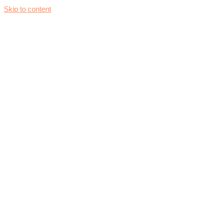
Skip to content