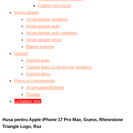
Cabluri microusb
Incarcatoare
Incarcatoare wireless
Incarcatoare auto
Incarcatoare auto wireless
Incarcatoare priza
Baterii externe
Suporti
Suporti auto
Suporti auto cu incarcare wireless
Suporti birou
Piese si componente
Acumulatori/Baterie
Display
Lichidare stoc
Husa pentru Apple iPhone 17 Pro Max, Guess, Rhinestone
Triangle Logo, Roz