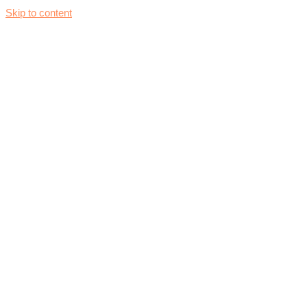
Skip to content