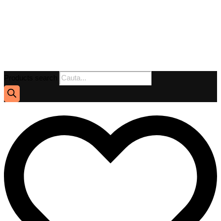
Products search