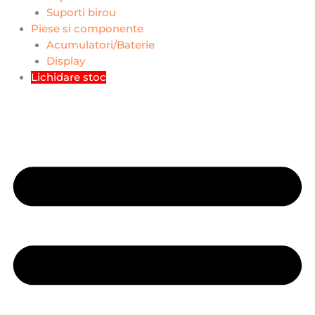
Suporti birou
Piese si componente
Acumulatori/Baterie
Display
Lichidare stoc