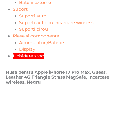
Baterii externe
Suporti
Suporti auto
Suporti auto cu incarcare wireless
Suporti birou
Piese si componente
Acumulatori/Baterie
Display
Lichidare stoc
Husa pentru Apple iPhone 17 Pro Max, Guess,
Leather 4G Triangle Strass MagSafe, Incarcare
wireless, Negru