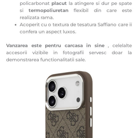
policarbonat
placut
la atingere si dur pe spate
si
termopoliuretan
flexibil din care este
realizata rama.
Acoperit cu o textura de tesatura Saffiano care ii
confera un aspect luxos.
Vanzarea este pentru
carcasa in sine
, celelalte
accesorii vizibile in fotografii servesc doar la
demonstrarea functionalitatii sale.