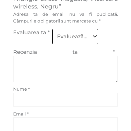
wireless, Negru”
Adresa ta de email nu va fi publicată.
Câmpurile obligatorii sunt marcate cu
*
Evaluarea ta
*
Recenzia ta
*
Nume
*
Email
*