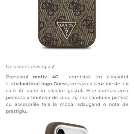
Un accent prestigios!
Popularul
motiv 4G
, combinat cu elegantul
si
stralucitorul logo Guess,
creeaza o senzatie de lux
care iti pune in valoare gustul. Este completarea
perfecta a tinutelor de zi cu zi, imbinandu-se perfect
cu accesoriile tale la moda, adaugand o nota de
prestigiu.