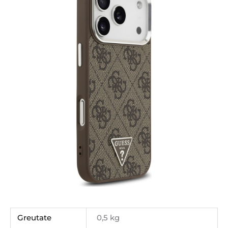
Greutate
0,5 kg