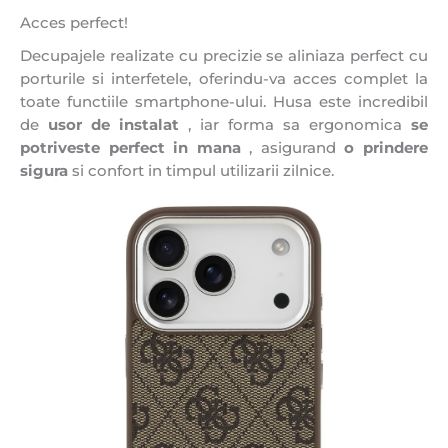
Acces perfect!
Decupajele realizate cu precizie se aliniaza perfect cu
porturile si interfetele, oferindu-va acces complet la
toate functiile smartphone-ului. Husa este incredibil
de
usor de instalat
, iar forma sa ergonomica
se
potriveste perfect in mana
, asigurand
o prindere
sigura
si confort in timpul utilizarii zilnice.