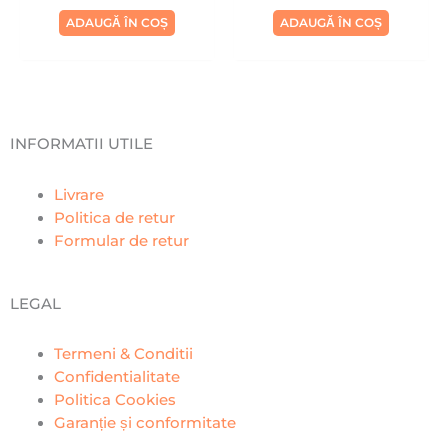
ADAUGĂ ÎN COȘ
ADAUGĂ ÎN COȘ
INFORMATII UTILE
Livrare
Politica de retur
Formular de retur
LEGAL
Termeni & Conditii
Confidentialitate
Politica Cookies
Garanție și conformitate