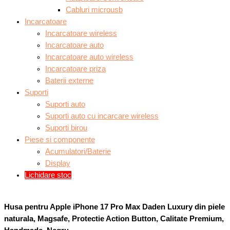
Cabluri microusb
Incarcatoare
Incarcatoare wireless
Incarcatoare auto
Incarcatoare auto wireless
Incarcatoare priza
Baterii externe
Suporti
Suporti auto
Suporti auto cu incarcare wireless
Suporti birou
Piese si componente
Acumulatori/Baterie
Display
Lichidare stoc
Husa pentru Apple iPhone 17 Pro Max Daden Luxury din piele
naturala, Magsafe, Protectie Action Button, Calitate Premium,