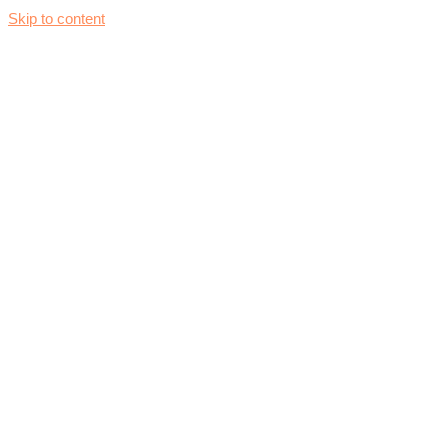
Skip to content