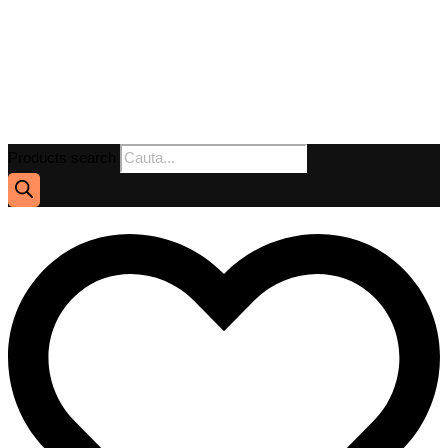
Products search