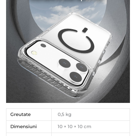
Greutate
0,5 kg
Dimensiuni
10 × 10 × 10 cm