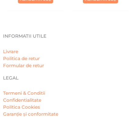
INFORMATII UTILE
Livrare
Politica de retur
Formular de retur
LEGAL
Termeni & Conditii
Confidentialitate
Politica Cookies
Garanție și conformitate