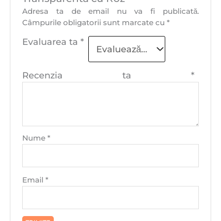
Adresa ta de email nu va fi publicată.
Câmpurile obligatorii sunt marcate cu
*
Evaluarea ta
*
Recenzia ta
*
Nume
*
Email
*