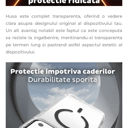
Husa este complet transparenta, oferind o vedere
clara asupra designului original al dispozitivului tau.
Un alt avantaj notabil este faptul ca este conceputa
sa reziste la ingalbenire, mentinandu-si transparenta
pe termen lung si pastrand astfel aspectul estetic al
dispozitivului.