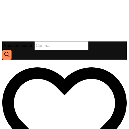
Products search