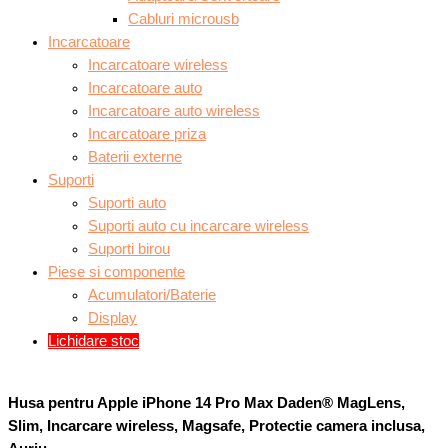
Cabluri microusb
Incarcatoare
Incarcatoare wireless
Incarcatoare auto
Incarcatoare auto wireless
Incarcatoare priza
Baterii externe
Suporti
Suporti auto
Suporti auto cu incarcare wireless
Suporti birou
Piese si componente
Acumulatori/Baterie
Display
Lichidare stoc
Husa pentru Apple iPhone 14 Pro Max Daden® MagLens,
Slim, Incarcare wireless, Magsafe, Protectie camera inclusa,