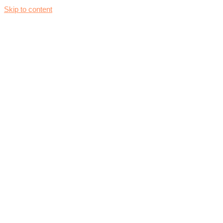
Skip to content