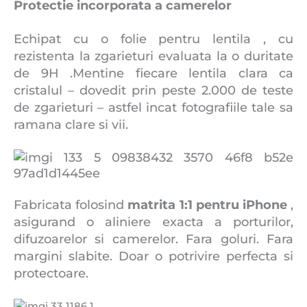
Protectie incorporata a camerelor
Echipat cu o folie pentru lentila , cu
rezistenta la zgarieturi evaluata la o duritate
de 9H .Mentine fiecare lentila clara ca
cristalul – dovedit prin peste 2.000 de teste
de zgarieturi – astfel incat fotografiile tale sa
ramana clare si vii.
Fabricata folosind
matrita 1:1 pentru iPhone
,
asigurand o aliniere exacta a porturilor,
difuzoarelor si camerelor. Fara goluri. Fara
margini slabite. Doar o potrivire perfecta si
protectoare.