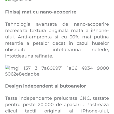
Finisaj mat cu nano-acoperire
Tehnologia avansata de nano-acoperire
recreeaza textura originala mata a iPhone-
ului. Anti-amprenta si cu 30% mai putina
retentie a petelor decat in ​​cazul huselor
obisnuite — intotdeauna netede,
intotdeauna rafinate.
Design independent al butoanelor
Taste independente prelucrate CNC, testate
pentru peste 20.000 de apasari . Pastreaza
clicul tactil original al iPhone-ului,