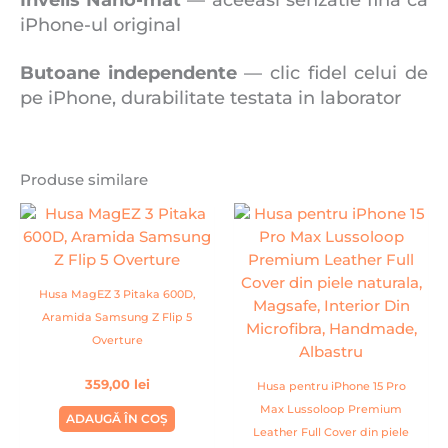
iPhone-ul original
Butoane independente
— clic fidel celui de
pe iPhone, durabilitate testata in laborator
Produse similare
Husa MagEZ 3 Pitaka 600D,
Aramida Samsung Z Flip 5
Overture
359,00
lei
Husa pentru iPhone 15 Pro
Max Lussoloop Premium
ADAUGĂ ÎN COȘ
Leather Full Cover din piele