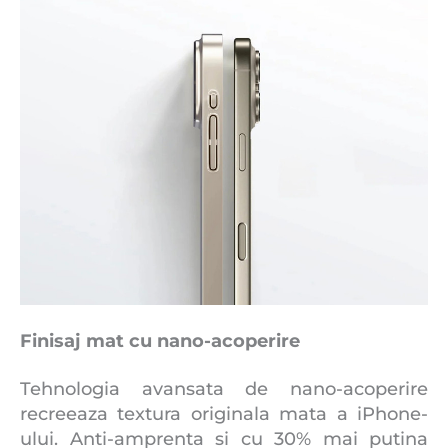
Finisaj mat cu nano-acoperire
Tehnologia avansata de nano-acoperire
recreeaza textura originala mata a iPhone-
ului. Anti-amprenta si cu 30% mai putina