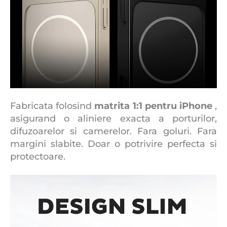
Fabricata folosind
matrita 1:1 pentru iPhone
,
asigurand o aliniere exacta a porturilor,
difuzoarelor si camerelor. Fara goluri. Fara
margini slabite. Doar o potrivire perfecta si
protectoare.