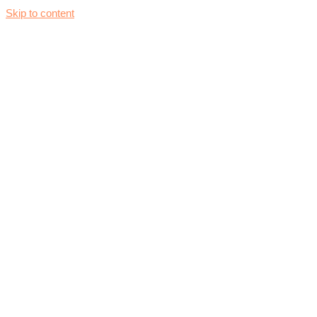
Skip to content