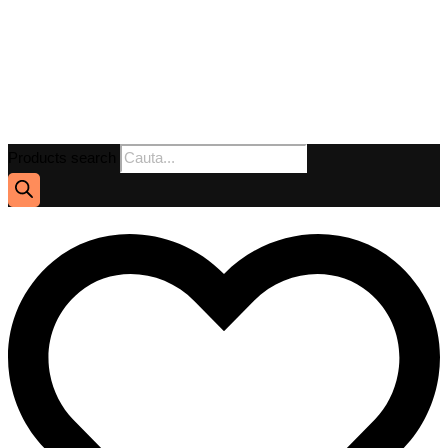
Products search