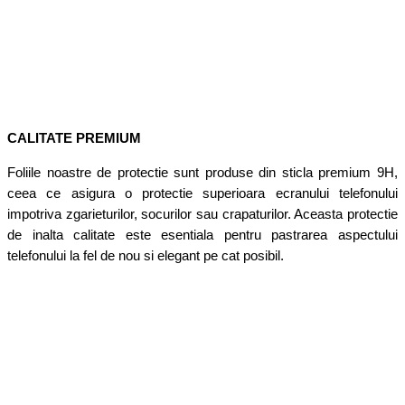
CALITATE PREMIUM
Foliile noastre de protectie sunt produse din sticla premium 9H,
ceea ce asigura o protectie superioara ecranului telefonului
impotriva zgarieturilor, socurilor sau crapaturilor. Aceasta protectie
de inalta calitate este esentiala pentru pastrarea aspectului
telefonului la fel de nou si elegant pe cat posibil.