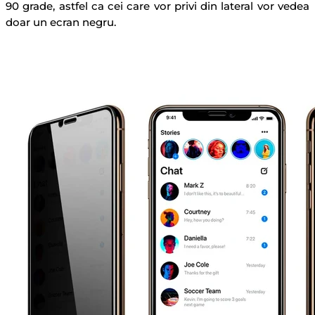
90 grade, astfel ca cei care vor privi din lateral vor vedea
doar un ecran negru.