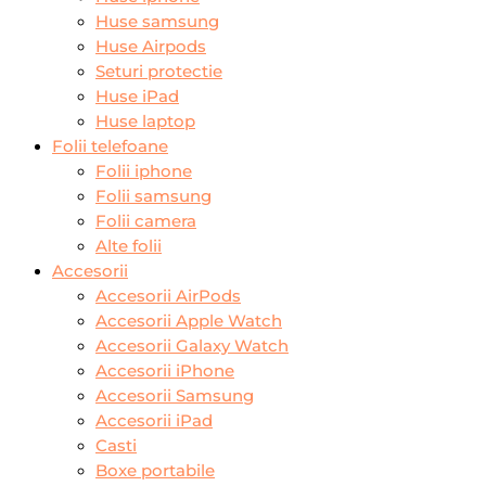
Huse samsung
Huse Airpods
Seturi protectie
Huse iPad
Huse laptop
Folii telefoane
Folii iphone
Folii samsung
Folii camera
Alte folii
Accesorii
Accesorii AirPods
Accesorii Apple Watch
Accesorii Galaxy Watch
Accesorii iPhone
Accesorii Samsung
Accesorii iPad
Casti
Boxe portabile