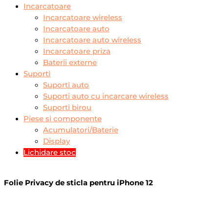
Incarcatoare
Incarcatoare wireless
Incarcatoare auto
Incarcatoare auto wireless
Incarcatoare priza
Baterii externe
Suporti
Suporti auto
Suporti auto cu incarcare wireless
Suporti birou
Piese si componente
Acumulatori/Baterie
Display
Lichidare stoc
Folie Privacy de sticla pentru iPhone 12