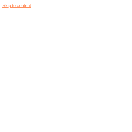
Skip to content