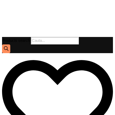
Products search