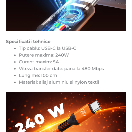
Specificatii tehnice
Tip cablu: USB-C la USB-C
Putere maxima: 240W
Curent maxim: 5A
Viteza transfer date: pana la 480 Mbps
Lungime: 100 cm
Material: aliaj aluminiu si nylon textil