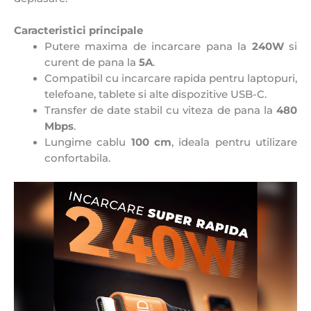
Caracteristici principale
Putere maxima de incarcare pana la
240W
si
curent de pana la
5A
.
Compatibil cu incarcare rapida pentru laptopuri,
telefoane, tablete si alte dispozitive USB-C.
Transfer de date stabil cu viteza de pana la
480
Mbps
.
Lungime cablu
100 cm
, ideala pentru utilizare
confortabila.