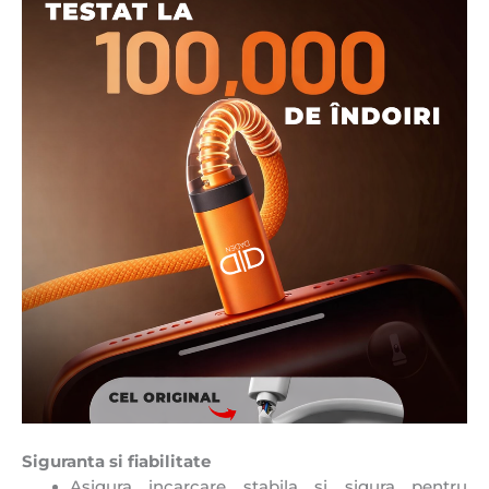
Siguranta si fiabilitate
Asigura incarcare stabila si sigura pentru