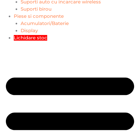
Suporti auto cu incarcare wireless
Suporti birou
Piese si componente
Acumulatori/Baterie
Display
Lichidare stoc