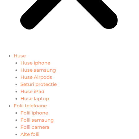
Huse
Huse iphone
Huse samsung
Huse Airpods
Seturi protectie
Huse iPad
Huse laptop
Folii telefoane
Folii iphone
Folii samsung
Folii camera
Alte folii