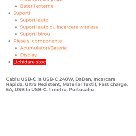
Baterii externe
Suporti
Suporti auto
Suporti auto cu incarcare wireless
Suporti birou
Piese si componente
Acumulatori/Baterie
Display
Lichidare stoc
Cablu USB-C la USB-C 240W, DaDen, Incarcare
Rapida, Ultra Rezistent, Material Textil, Fast charge,
5A, USB la USB-C, 1 metru, Portocaliu