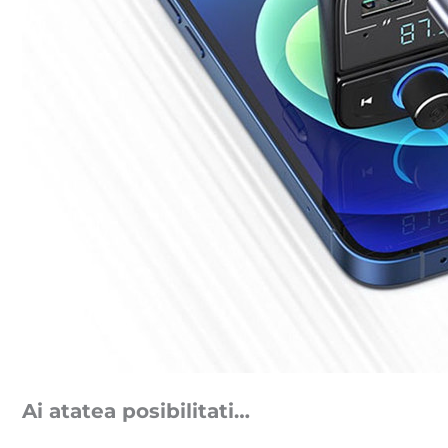
Ai atatea posibilitati…