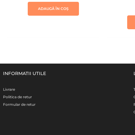
ADAUGĂ ÎN COȘ
INFORMATII UTILE
Livrare
Politica de retur
Formular de retur