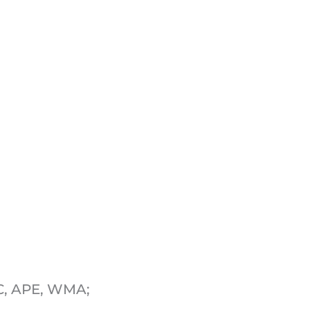
C, APE, WMA;