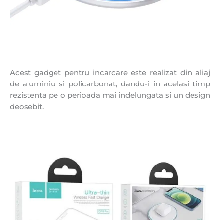
Acest gadget pentru incarcare este realizat din aliaj
de aluminiu si policarbonat, dandu-i in acelasi timp
rezistenta pe o perioada mai indelungata si un design
deosebit.