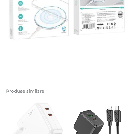
Produse similare