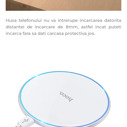
Husa telefonului nu va intrerupe incarcarea datorita
distantei de incarcare de 8mm, astfel incat puteti
incarca fara sa dati carcasa protectiva jos.