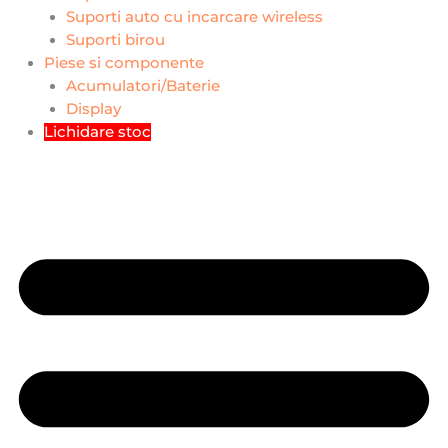
Suporti auto cu incarcare wireless
Suporti birou
Piese si componente
Acumulatori/Baterie
Display
Lichidare stoc