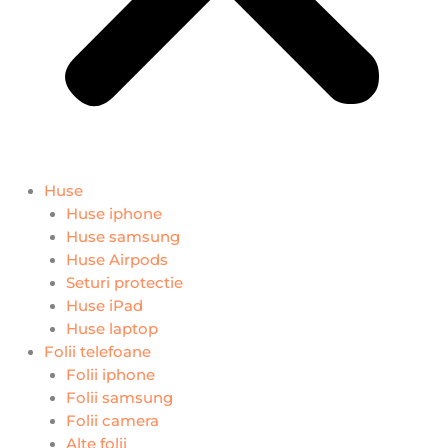
Huse
Huse iphone
Huse samsung
Huse Airpods
Seturi protectie
Huse iPad
Huse laptop
Folii telefoane
Folii iphone
Folii samsung
Folii camera
Alte folii