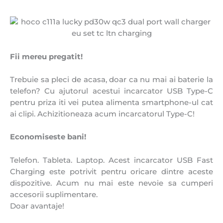
Fii mereu pregatit!
Trebuie sa pleci de acasa, doar ca nu mai ai baterie la
telefon? Cu ajutorul acestui incarcator USB Type-C
pentru priza iti vei putea alimenta smartphone-ul cat
ai clipi. Achizitioneaza acum incarcatorul Type-C!
Economiseste bani!
Telefon. Tableta. Laptop. Acest incarcator USB Fast
Charging este potrivit pentru oricare dintre aceste
dispozitive. Acum nu mai este nevoie sa cumperi
accesorii suplimentare.
Doar avantaje!