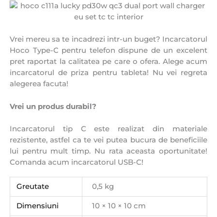
Vrei mereu sa te incadrezi intr-un buget? Incarcatorul
Hoco Type-C pentru telefon dispune de un excelent
pret raportat la calitatea pe care o ofera. Alege acum
incarcatorul de priza pentru tableta! Nu vei regreta
alegerea facuta!
Vrei un produs durabil?
Incarcatorul tip C este realizat din materiale
rezistente, astfel ca te vei putea bucura de beneficiile
lui pentru mult timp. Nu rata aceasta oportunitate!
Comanda acum incarcatorul USB-C!
Greutate
0,5 kg
Dimensiuni
10 × 10 × 10 cm