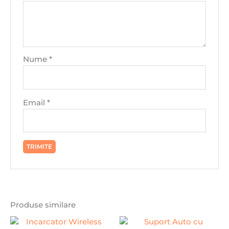
Nume
*
Email
*
Produse similare