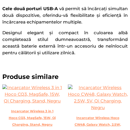
Cele două porturi USB-A
vă permit să încărcați simultan
două dispozitive, oferindu-vă flexibilitate și eficiență în
încărcarea echipamentelor multiple.
Designul elegant și compact în culoarea albă
completează stilul dumneavoastră, transformând
această baterie externă într-un accesoriu de neînlocuit
pentru călătorii și utilizare zilnică.
Produse similare
Incarcator Wireless 3 in 1
Hoco CQ3, MagSafe, 15W, Qi
Incarcator Wireless Hoco
Charging, Stand, Negru
CW48, Galaxy Watch, 2.5W,