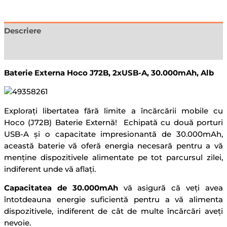
Descriere
Recenzii (0)
Baterie Externa Hoco J72B, 2xUSB-A, 30.000mAh, Alb
Explorați libertatea fără limite a încărcării mobile cu
Hoco (J72B) Baterie Externă! Echipată cu două porturi
USB-A și o capacitate impresionantă de 30.000mAh,
această baterie vă oferă energia necesară pentru a vă
menține dispozitivele alimentate pe tot parcursul zilei,
indiferent unde vă aflați.
Capacitatea de 30.000mAh
vă asigură că veți avea
întotdeauna energie suficientă pentru a vă alimenta
dispozitivele, indiferent de cât de multe încărcări aveți
nevoie.