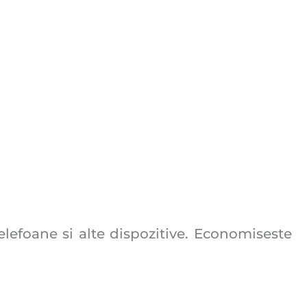
lefoane si alte dispozitive. Economiseste