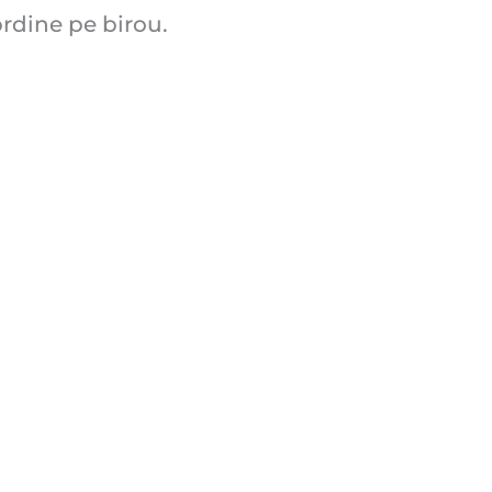
ordine pe birou.