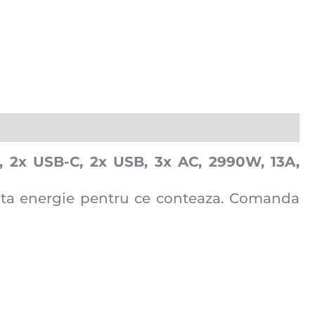
, 2x USB-C, 2x USB, 3x AC, 2990W, 13A,
multa energie pentru ce conteaza. Comanda