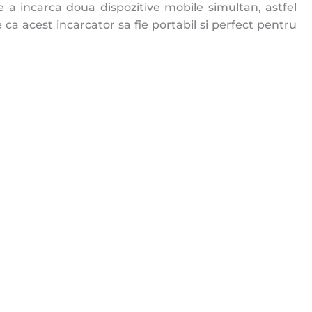
e a incarca doua dispozitive mobile simultan, astfel
a acest incarcator sa fie portabil si perfect pentru