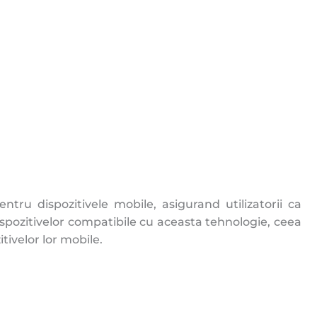
tru dispozitivele mobile, asigurand utilizatorii ca
dispozitivelor compatibile cu aceasta tehnologie, ceea
itivelor lor mobile.