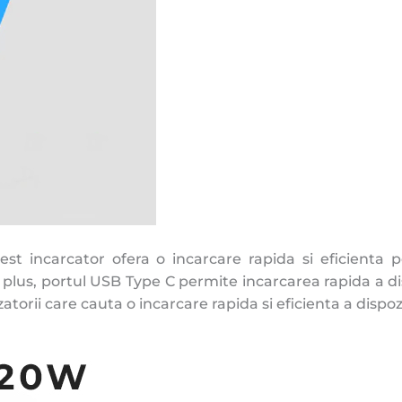
 incarcator ofera o incarcare rapida si eficienta pen
In plus, portul USB Type C permite incarcarea rapida a 
atorii care cauta o incarcare rapida si eficienta a dispoz