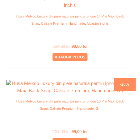
Husa Melkco Luxury din piele naturala pentru Iphone 14 Pro Max, Back
Snap, Calitate Premium, Handmade, Albastru inchis
134,00
lei
99,00
lei
ADAUGĂ ÎN COȘ
-26%
Husa Melkco Luxury din piele naturala pentru Iphone 13 Pro Max, Back
Snap, Calitate Premium, Handmade, Gri
134,00
lei
99,00
lei