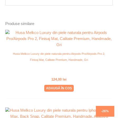
Produse similare
Husa Melkco Luxury din piele naturala pentru Airpods Pro/Airpods Pro 2,
Finisaj Mat, Calitate Premium, Handmade, Gri
124,00
lei
ADAUGĂ ÎN COȘ
-26%