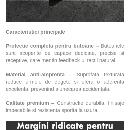
Caracteristici principale
Protectie completa pentru butoane
– Butoanele
sunt acoperite de capace dedicate, precise si
receptive, care mentin feedback-ul tactil natural.
Material anti-amprenta
– Suprafata texturata
reduce urmele de degete si ofera o aderenta
excelenta, prevenind alunecarea accidentala.
Calitate premium
– Constructie durabila, finisaje
impecabile si rezistenta sporita la uzura.