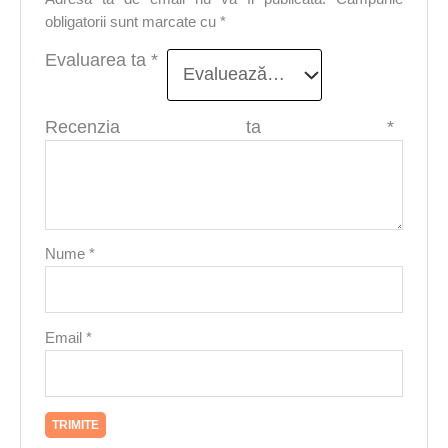
obligatorii sunt marcate cu
*
Evaluarea ta
*
Recenzia ta
*
Nume
*
Email
*