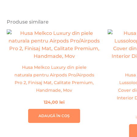
Produse similare
Husa Melkco Luxury din piele
naturala pentru Airpods Pro/Airpods
Husa 
Pro 2, Finisaj Mat, Calitate Premium,
Lussolo
Handmade, Mov
Cover di
Interior 
124,00
lei
ADAUGĂ ÎN COȘ