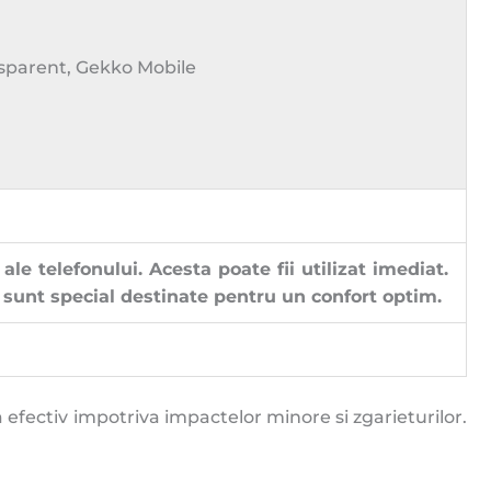
 ale telefonului. Acesta poate fii utilizat imediat.
 sunt special destinate pentru un confort optim.
 efectiv impotriva impactelor minore si zgarieturilor.