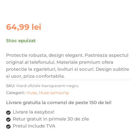
64,99
lei
Stoc epuizat
Protectie robusta, design elegant. Pastreaza aspectul
original al telefonului. Materiale premium ofera
protectie la zgarieturi, lovituri si socuri. Design subtire
si usor, priza confortabila.
SKU:
Hard-zfold4-transparent-negru
Categorii:
Huse
,
Huse samsung
Livrare gratuita la comenzi de peste 150 de lei!
Livrare la easybox!
Retur gratuit in primele 30 de zile
Pretul include TVA