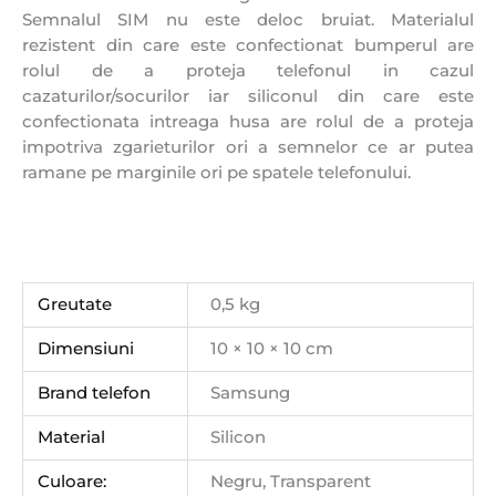
Semnalul SIM nu este deloc bruiat. Materialul
rezistent din care este confectionat bumperul are
rolul de a proteja telefonul in cazul
cazaturilor/socurilor iar siliconul din care este
confectionata intreaga husa are rolul de a proteja
impotriva zgarieturilor ori a semnelor ce ar putea
ramane pe marginile ori pe spatele telefonului.
Greutate
0,5 kg
Dimensiuni
10 × 10 × 10 cm
Brand telefon
Samsung
Material
Silicon
Culoare:
Negru, Transparent