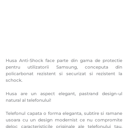
Husa Anti-Shock face parte din gama de protectie
pentru utilizatorii Samsung, conceputa din
policarbonat rezistent si securizat si rezistent la
schock.
Husa are un aspect elegant, pastrand design-ul
natural al telefonului!
Telefonul capata o forma eleganta, subtire si ramane
usoara cu un design modernist ce nu compromite
deloc caracteristicile originale ale telefonului tau.