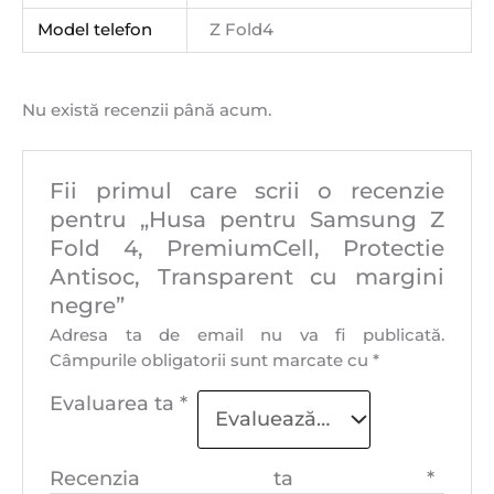
Model telefon
Z Fold4
Nu există recenzii până acum.
Fii primul care scrii o recenzie
pentru „Husa pentru Samsung Z
Fold 4, PremiumCell, Protectie
Antisoc, Transparent cu margini
negre”
Adresa ta de email nu va fi publicată.
Câmpurile obligatorii sunt marcate cu
*
Evaluarea ta
*
Recenzia ta
*