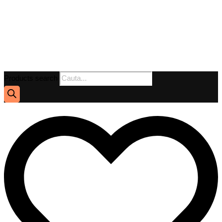
Products search