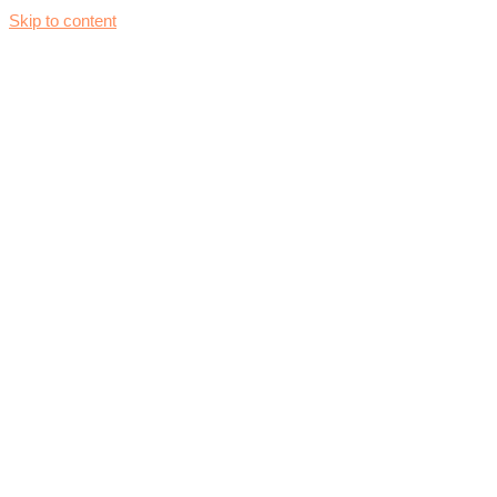
Skip to content