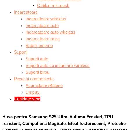
Cabluri microusb
Incarcatoare
Incarcatoare wireless
Incarcatoare auto
Incarcatoare auto wireless
Incarcatoare priza
Baterii externe
Suporti
Suporti auto
Suporti auto cu incarcare wireless
Suporti birou
Piese si componente
Acumulatori/Baterie
Display
Lichidare stoc
Husa pentru Samsung S25 Ultra, Aulumu Frosted, TPU
rezistent, Compatibila MagSafe, Efect fosforescent, Protectie