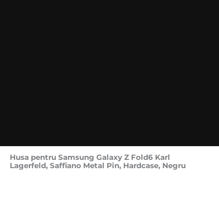
Husa pentru Samsung Galaxy Z Fold6 Karl
Lagerfeld, Saffiano Metal Pin, Hardcase, Negru