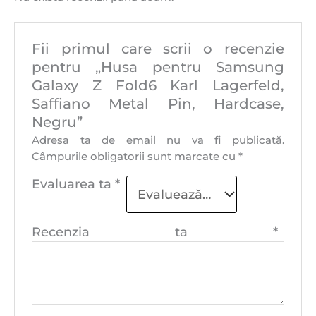
Fii primul care scrii o recenzie
pentru „Husa pentru Samsung
Galaxy Z Fold6 Karl Lagerfeld,
Saffiano Metal Pin, Hardcase,
Negru”
Adresa ta de email nu va fi publicată.
Câmpurile obligatorii sunt marcate cu
*
Evaluarea ta
*
Recenzia ta
*