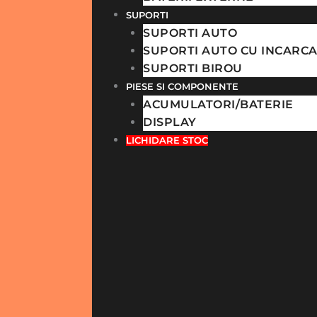
SUPORTI
SUPORTI AUTO
SUPORTI AUTO CU INCARC
SUPORTI BIROU
PIESE SI COMPONENTE
ACUMULATORI/BATERIE
DISPLAY
LICHIDARE STOC