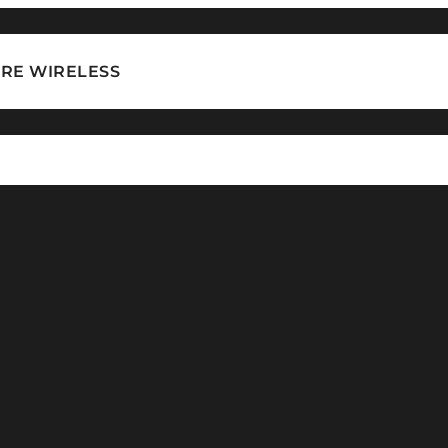
ARE WIRELESS