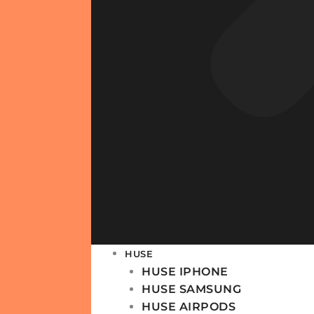
HUSE
HUSE IPHONE
HUSE SAMSUNG
HUSE AIRPODS