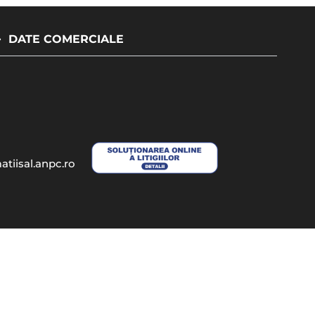
DATE COMERCIALE
atiisal.anpc.ro