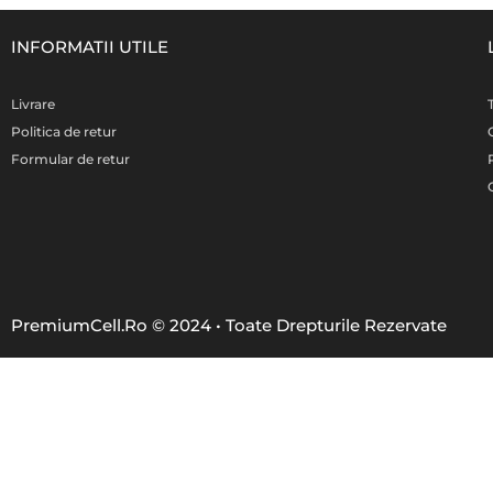
INFORMATII UTILE
Livrare
Politica de retur
Formular de retur
PremiumCell.Ro © 2024 • Toate Drepturile Rezervate