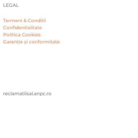
LEGAL
Termeni & Conditii
Confidentialitate
Politica Cookies
Garanție și conformitate
reclamatiisal.anpc.ro