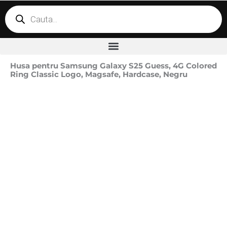
Products
search
Husa pentru Samsung Galaxy S25 Guess, 4G Colored
Ring Classic Logo, Magsafe, Hardcase, Negru