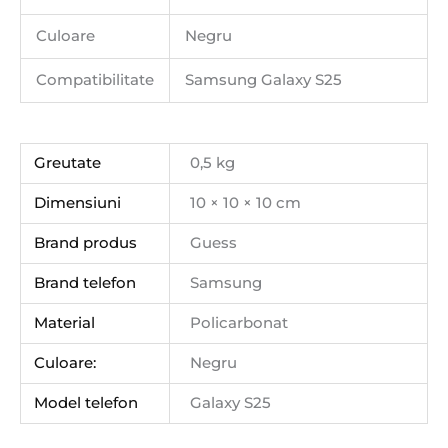
Culoare
Negru
Compatibilitate
Samsung Galaxy S25
Greutate
0,5 kg
Dimensiuni
10 × 10 × 10 cm
Brand produs
Guess
Brand telefon
Samsung
Material
Policarbonat
Culoare:
Negru
Model telefon
Galaxy S25