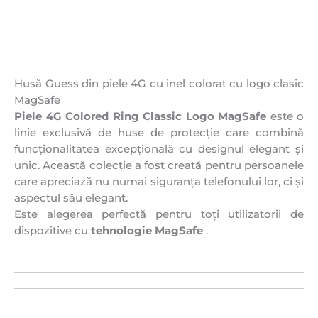
Husă Guess din piele 4G cu inel colorat cu logo clasic
MagSafe
Piele 4G Colored Ring Classic Logo MagSafe
este o
linie exclusivă de huse de protecție care combină
funcționalitatea excepțională cu designul elegant și
unic. Această colecție a fost creată pentru persoanele
care apreciază nu numai siguranța telefonului lor, ci și
aspectul său elegant.
Este alegerea perfectă pentru toți utilizatorii de
dispozitive cu
tehnologie MagSafe
.