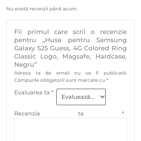
Nu există recenzii până acum.
Fii primul care scrii o recenzie
pentru „Husa pentru Samsung
Galaxy S25 Guess, 4G Colored Ring
Classic Logo, Magsafe, Hardcase,
Negru”
Adresa ta de email nu va fi publicată.
Câmpurile obligatorii sunt marcate cu
*
Evaluarea ta
*
Recenzia ta
*