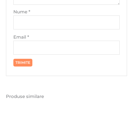
Nume
*
Email
*
Produse similare