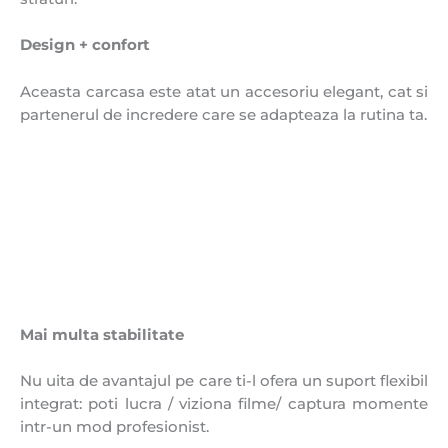
Design + confort
Aceasta carcasa este atat un accesoriu elegant, cat si
partenerul de incredere care se adapteaza la rutina ta.
Mai multa stabilitate
Nu uita de avantajul pe care ti-l ofera un suport flexibil
integrat: poti lucra / viziona filme/ captura momente
intr-un mod profesionist.