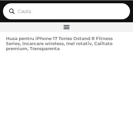
Products
search
Husa pentru iPhone 17 Torras Ostand R Fitness
Series, Incarcare wireless, Inel rotativ, Calitate
premium, Transparenta