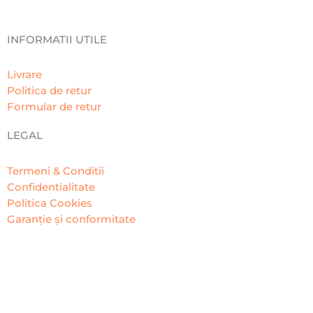
INFORMATII UTILE
Livrare
Politica de retur
Formular de retur
LEGAL
Termeni & Conditii
Confidentialitate
Politica Cookies
Garanție și conformitate