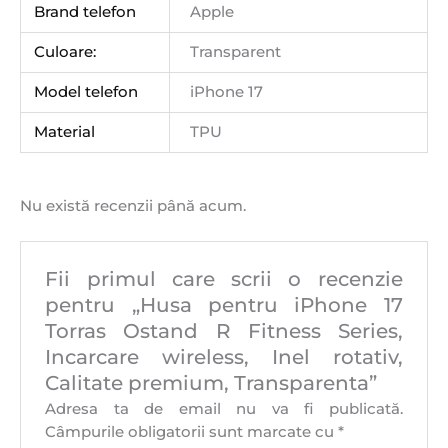
Brand telefon
Apple
Culoare:
Transparent
Model telefon
iPhone 17
Material
TPU
Nu există recenzii până acum.
Fii primul care scrii o recenzie
pentru „Husa pentru iPhone 17
Torras Ostand R Fitness Series,
Incarcare wireless, Inel rotativ,
Calitate premium, Transparenta”
Adresa ta de email nu va fi publicată.
Câmpurile obligatorii sunt marcate cu
*