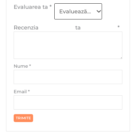
Evaluarea ta
*
Recenzia ta
*
Nume
*
Email
*