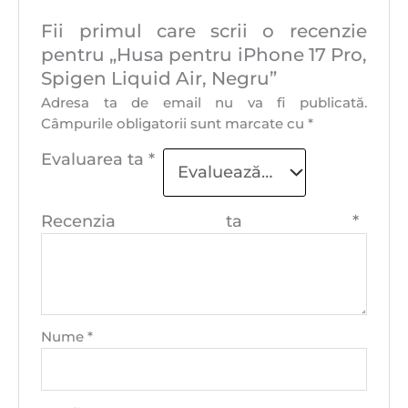
Fii primul care scrii o recenzie
pentru „Husa pentru iPhone 17 Pro,
Spigen Liquid Air, Negru”
Adresa ta de email nu va fi publicată.
Câmpurile obligatorii sunt marcate cu
*
Evaluarea ta
*
Recenzia ta
*
Nume
*