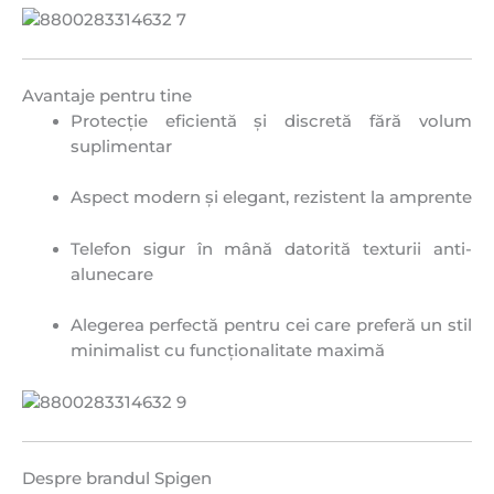
Avantaje pentru tine
Protecție eficientă și discretă fără volum
suplimentar
Aspect modern și elegant, rezistent la amprente
Telefon sigur în mână datorită texturii anti-
alunecare
Alegerea perfectă pentru cei care preferă un stil
minimalist cu funcționalitate maximă
Despre brandul Spigen