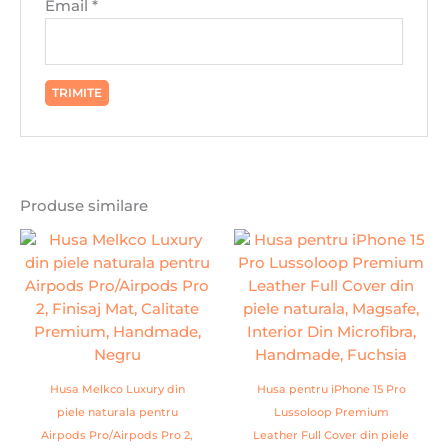
Email
*
Produse similare
Husa Melkco Luxury din
Husa pentru iPhone 15 Pro
piele naturala pentru
Lussoloop Premium
Airpods Pro/Airpods Pro 2,
Leather Full Cover din piele