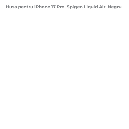
Husa pentru iPhone 17 Pro, Spigen Liquid Air, Negru