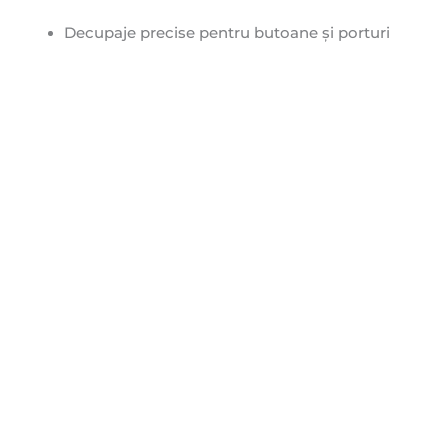
Decupaje precise pentru butoane și porturi