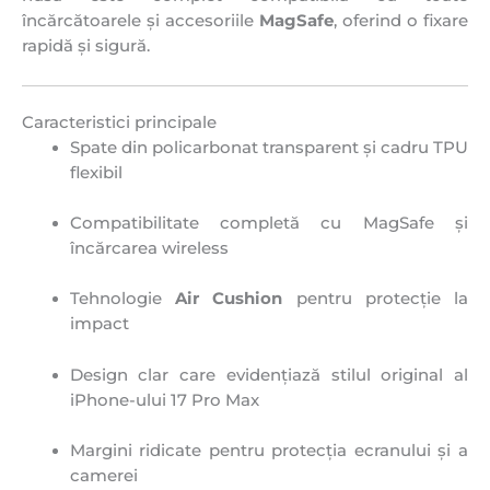
încărcătoarele și accesoriile
MagSafe
, oferind o fixare
rapidă și sigură.
Caracteristici principale
Spate din policarbonat transparent și cadru TPU
flexibil
Compatibilitate completă cu MagSafe și
încărcarea wireless
Tehnologie
Air Cushion
pentru protecție la
impact
Design clar care evidențiază stilul original al
iPhone-ului 17 Pro Max
Margini ridicate pentru protecția ecranului și a
camerei