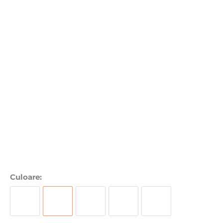
Culoare: