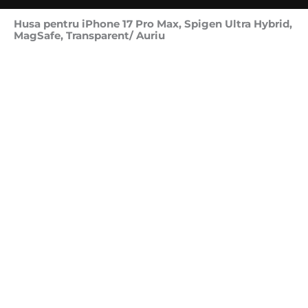
Husa pentru iPhone 17 Pro Max, Spigen Ultra Hybrid,
MagSafe, Transparent/ Auriu