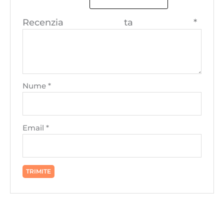
Recenzia ta
*
Nume
*
Email
*