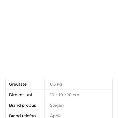
Greutate
0,5 kg
Dimensiuni
10 × 10 × 10 cm
Brand produs
Spigen
Brand telefon
Apple