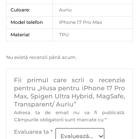
Culoare:
Auriu
Model telefon
iPhone 17 Pro Max
Material
TPU
Nu există recenzii până acum.
Fii primul care scrii o recenzie
pentru „Husa pentru iPhone 17 Pro
Max, Spigen Ultra Hybrid, MagSafe,
Transparent/ Auriu”
Adresa ta de email nu va fi publicată.
Câmpurile obligatorii sunt marcate cu
*
Evaluarea ta
*